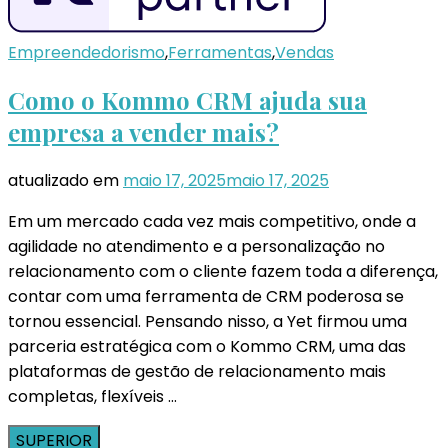
Empreendedorismo
,
Ferramentas
,
Vendas
Como o Kommo CRM ajuda sua
empresa a vender mais?
atualizado em
maio 17, 2025
maio 17, 2025
Em um mercado cada vez mais competitivo, onde a
agilidade no atendimento e a personalização no
relacionamento com o cliente fazem toda a diferença,
contar com uma ferramenta de CRM poderosa se
tornou essencial. Pensando nisso, a Yet firmou uma
parceria estratégica com o Kommo CRM, uma das
plataformas de gestão de relacionamento mais
completas, flexíveis …
SUPERIOR