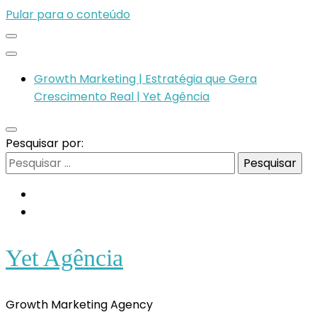
Pular para o conteúdo
Growth Marketing | Estratégia que Gera
Crescimento Real | Yet Agência
Pesquisar por:
Yet Agência
Growth Marketing Agency