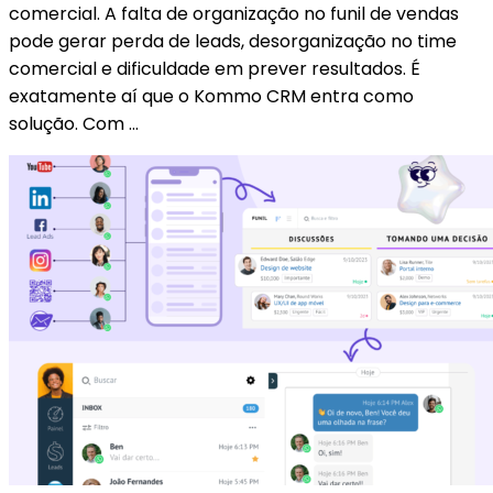
comercial. A falta de organização no funil de vendas
pode gerar perda de leads, desorganização no time
comercial e dificuldade em prever resultados. É
exatamente aí que o Kommo CRM entra como
solução. Com …