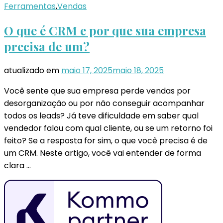
Ferramentas
,
Vendas
O que é CRM e por que sua empresa
precisa de um?
atualizado em
maio 17, 2025
maio 18, 2025
Você sente que sua empresa perde vendas por
desorganização ou por não conseguir acompanhar
todos os leads? Já teve dificuldade em saber qual
vendedor falou com qual cliente, ou se um retorno foi
feito? Se a resposta for sim, o que você precisa é de
um CRM. Neste artigo, você vai entender de forma
clara …