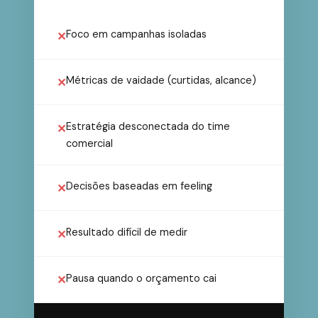
Foco em campanhas isoladas
✕
Métricas de vaidade (curtidas, alcance)
✕
Estratégia desconectada do time
✕
comercial
Decisões baseadas em feeling
✕
Resultado difícil de medir
✕
Pausa quando o orçamento cai
✕