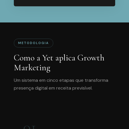
METODOLOGIA
Como a Yet aplica Growth
Marketing
Um sistema em cinco etapas que transforma
presença digital em receita previsível.
01