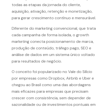
todas as etapas da jornada do cliente,
aquisição, ativação, retenção e monetização,
para gerar crescimento contínuo e mensurável.
Diferente do marketing convencional, que trata
cada campanha de forma isolada, o growth
marketing conecta posicionamento de marca,
produção de conteúdo, tráfego pago, SEO e
análise de dados em um sistema único voltado
para resultados de negócio.
O conceito foi popularizado no Vale do Silício
por empresas como Dropbox, Airbnb e Uber e
chegou ao Brasil como uma das abordagens
mais eficazes para empresas que precisam
crescer com consistência, sem depender de
sazonalidade ou de investimentos pontuais em