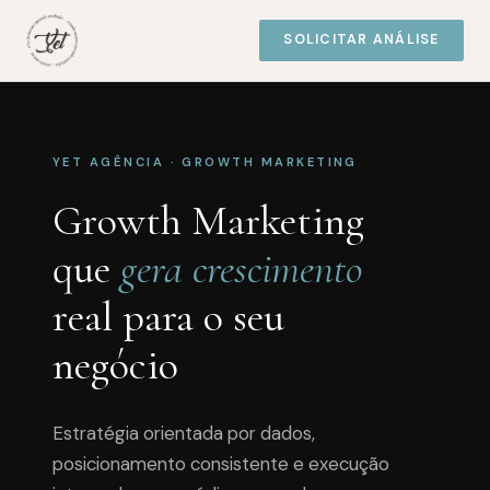
SOLICITAR ANÁLISE
YET AGÊNCIA · GROWTH MARKETING
Growth Marketing
que
gera crescimento
real para o seu
negócio
Estratégia orientada por dados,
posicionamento consistente e execução