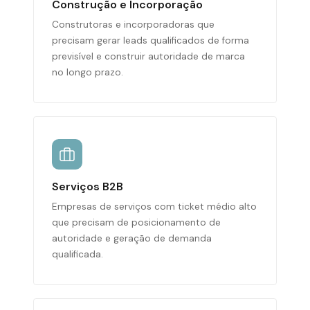
Construção e Incorporação
Construtoras e incorporadoras que
precisam gerar leads qualificados de forma
previsível e construir autoridade de marca
no longo prazo.
Serviços B2B
Empresas de serviços com ticket médio alto
que precisam de posicionamento de
autoridade e geração de demanda
qualificada.