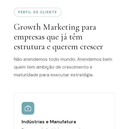
PERFIL DE CLIENTE
Growth Marketing para
empresas que já têm
estrutura e querem crescer
Não atendemos todo mundo. Atendemos bem
quem tem ambição de crescimento e
maturidade para executar estratégia.
Indústrias e Manufatura