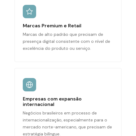
Marcas Premium e Retail
Marcas de alto padrão que precisam de
presença digital consistente com o nível de
excelência do produto ou serviço.
Empresas com expansão
internacional
Negócios brasileiros em processo de
internacionalização, especialmente para o
mercado norte-americano, que precisam de
estratégia bilíngue.