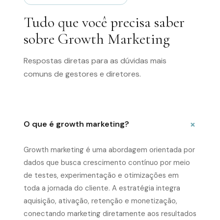
Tudo que você precisa saber
sobre Growth Marketing
Respostas diretas para as dúvidas mais
comuns de gestores e diretores.
O que é growth marketing?
Growth marketing é uma abordagem orientada por
dados que busca crescimento contínuo por meio
de testes, experimentação e otimizações em
toda a jornada do cliente. A estratégia integra
aquisição, ativação, retenção e monetização,
conectando marketing diretamente aos resultados