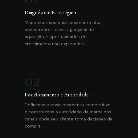
Diagnóstico Estratégico
Mapeamos seu posicionamento atual,
concorrentes, canais, gargalos de
aquisição e oportunidades de
crescimento não exploradas.
02
Posicionamento e Autoridade
Definimos o posicionamento competitivo
e construímos a autoridade da marca nos
canais onde seu cliente toma decisões de
compra.