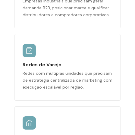
Empresas industriais que precisam gerar
demanda B2B, posicionar marca e qualificar
distribuidores e compradores corporativos.
Redes de Varejo
Redes com múltiplas unidades que precisam
de estratégia centralizada de marketing com
execução escalável por região.