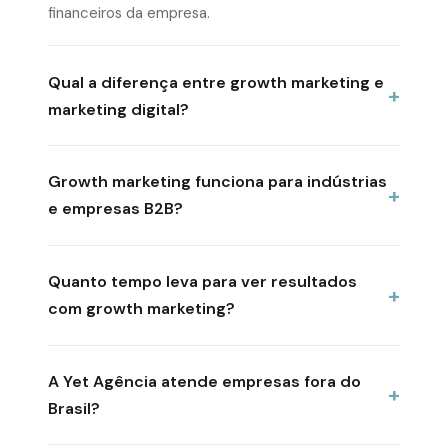
financeiros da empresa.
Qual a diferença entre growth marketing e
marketing digital?
Growth marketing funciona para indústrias
e empresas B2B?
Quanto tempo leva para ver resultados
com growth marketing?
A Yet Agência atende empresas fora do
Brasil?