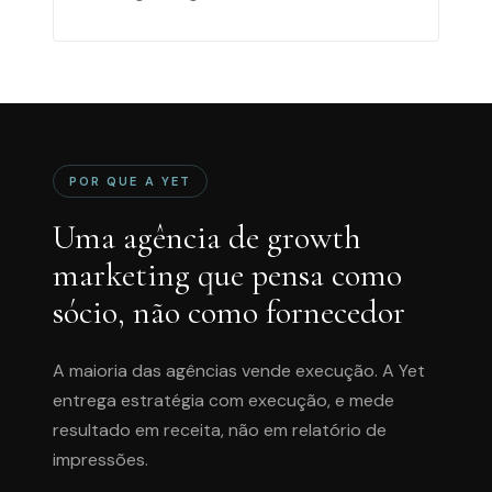
POR QUE A YET
Uma agência de growth
marketing que pensa como
sócio, não como fornecedor
A maioria das agências vende execução. A Yet
entrega estratégia com execução, e mede
resultado em receita, não em relatório de
impressões.