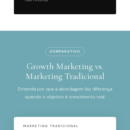
COMPARATIVO
Growth Marketing vs.
Marketing Tradicional
Entenda por que a abordagem faz diferença
quando o objetivo é crescimento real.
MARKETING TRADICIONAL