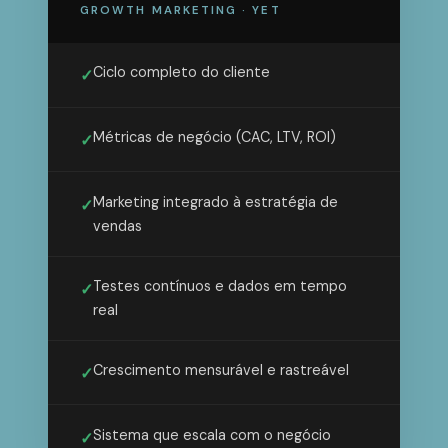
GROWTH MARKETING · YET
Ciclo completo do cliente
✓
Métricas de negócio (CAC, LTV, ROI)
✓
Marketing integrado à estratégia de
✓
vendas
Testes contínuos e dados em tempo
✓
real
Crescimento mensurável e rastreável
✓
Sistema que escala com o negócio
✓