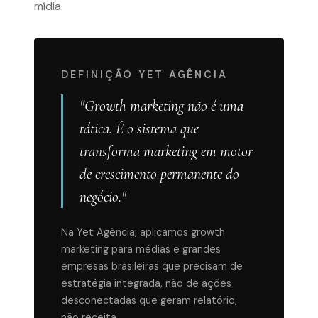
mídia.
DEFINIÇÃO YET AGÊNCIA
"Growth marketing não é uma
tática. É o sistema que
transforma marketing em motor
de crescimento permanente do
negócio."
Na Yet Agência, aplicamos growth
marketing para médias e grandes
empresas brasileiras que precisam de
estratégia integrada, não de ações
desconectadas que geram relatório,
não receita.