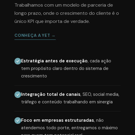
Trabalhamos com um modelo de parceria de
longo prazo, onde o crescimento do cliente é o
único KPI que importa de verdade.
CONHEÇA A YET →
Estratégia antes de execução
, cada ação
tem propósito claro dentro do sistema de
crescimento
Integração total de canais
, SEO, social media,
tráfego e conteúdo trabalhando em sinergia
Foco em empresas estruturadas
, não
atendemos todo porte, entregamos o máximo