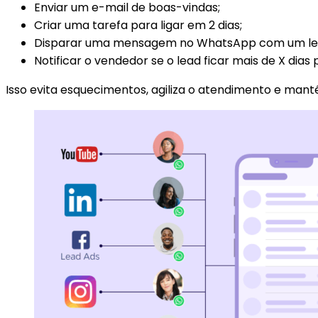
Enviar um e-mail de boas-vindas;
Criar uma tarefa para ligar em 2 dias;
Disparar uma mensagem no WhatsApp com um le
Notificar o vendedor se o lead ficar mais de X dias
Isso evita esquecimentos, agiliza o atendimento e 