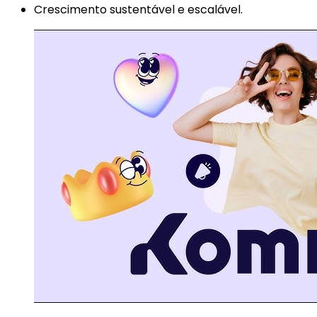
Crescimento sustentável e escalável.