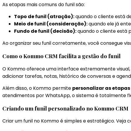
As etapas mais comuns do funil são:
Topo de funil (atração):
quando o cliente está 
Meio de funil (consideração):
quando ele já ent
Fundo de funil (decisão):
quando o cliente está 
Ao organizar seu funil corretamente, você consegue vis
Como o Kommo CRM facilita a gestão do funil
O Kommo oferece uma interface extremamente visual, 
adicionar tarefas, notas, histórico de conversas e agen
Além disso, o Kommo permite
personalizar as etapas 
atendimentos por WhatsApp, o sistema é totalmente fle
Criando um funil personalizado no Kommo CRM
Criar um funil no Kommo é simples e estratégico. Veja 