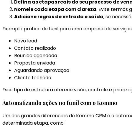
Defina as etapas reais do seu processo de ven
Nomeie cada etapa com clareza
. Evite termos
Adicione regras de entrada e saída
, se necess
Exemplo prático de funil para uma empresa de serviços
Novo lead
Contato realizado
Reunião agendada
Proposta enviada
Aguardando aprovação
Cliente fechado
Esse tipo de estrutura oferece visão, controle e prioriza
Automatizando ações no funil com o Kommo
Um dos grandes diferenciais do Kommo CRM é a automaç
determinada etapa, como: