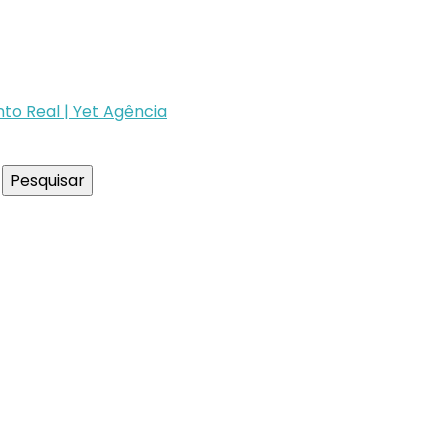
to Real | Yet Agência