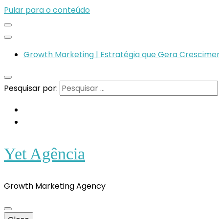
Pular para o conteúdo
Growth Marketing | Estratégia que Gera Crescimen
Pesquisar por:
Yet Agência
Growth Marketing Agency