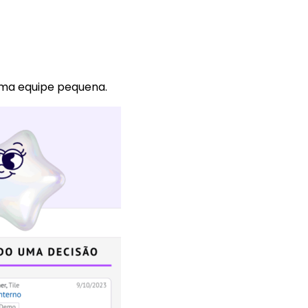
uma equipe pequena.