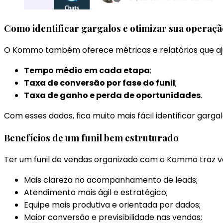
Como identificar gargalos e otimizar sua operaçã
O Kommo também oferece métricas e relatórios que a
Tempo médio em cada etapa
;
Taxa de conversão por fase do funil
;
Taxa de ganho e perda de oportunidades
.
Com esses dados, fica muito mais fácil identificar gar
Benefícios de um funil bem estruturado
Ter um funil de vendas organizado com o Kommo traz v
Mais clareza no acompanhamento de leads;
Atendimento mais ágil e estratégico;
Equipe mais produtiva e orientada por dados;
Maior conversão e previsibilidade nas vendas;