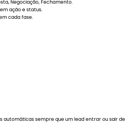
posta, Negociação, Fechamento.
em ação e status.
 em cada fase.
 automáticas sempre que um lead entrar ou sair de