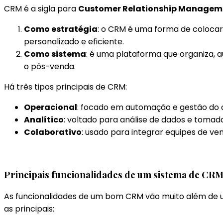
CRM é a sigla para
Customer Relationship Managem
Como estratégia
: o CRM é uma forma de colocar
personalizado e eficiente.
Como sistema
: é uma plataforma que organiza, 
o pós-venda.
Há três tipos principais de CRM:
Operacional
: focado em automação e gestão do c
Analítico
: voltado para análise de dados e tomad
Colaborativo
: usado para integrar equipes de ve
Principais funcionalidades de um sistema de CR
As funcionalidades de um bom CRM vão muito além de u
as principais: