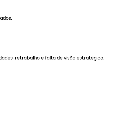
ados.
es, retrabalho e falta de visão estratégica.