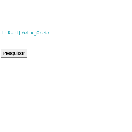
to Real | Yet Agência