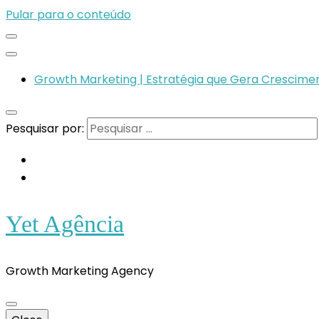
Pular para o conteúdo
Growth Marketing | Estratégia que Gera Crescimen
Pesquisar por:
Yet Agência
Growth Marketing Agency