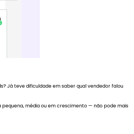
? Já teve dificuldade em saber qual vendedor falou
eja pequena, média ou em crescimento — não pode mais