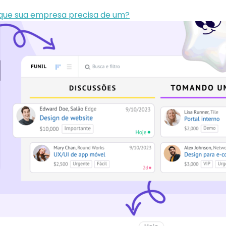
 que sua empresa precisa de um?