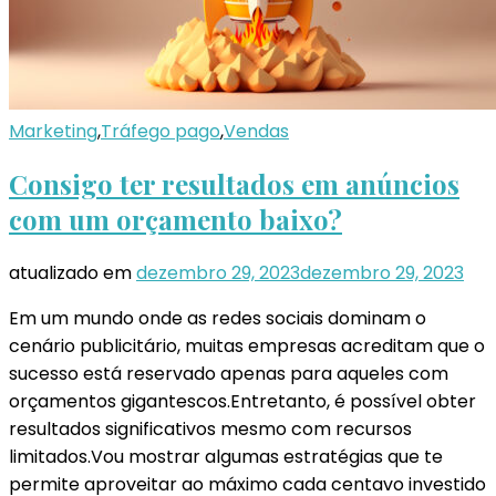
Marketing
,
Tráfego pago
,
Vendas
Consigo ter resultados em anúncios
com um orçamento baixo?
atualizado em
dezembro 29, 2023
dezembro 29, 2023
Em um mundo onde as redes sociais dominam o
cenário publicitário, muitas empresas acreditam que o
sucesso está reservado apenas para aqueles com
orçamentos gigantescos.Entretanto, é possível obter
resultados significativos mesmo com recursos
limitados.Vou mostrar algumas estratégias que te
permite aproveitar ao máximo cada centavo investido