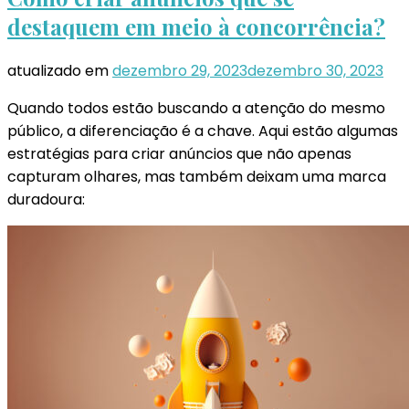
destaquem em meio à concorrência?
atualizado em
dezembro 29, 2023
dezembro 30, 2023
Quando todos estão buscando a atenção do mesmo
público, a diferenciação é a chave. Aqui estão algumas
estratégias para criar anúncios que não apenas
capturam olhares, mas também deixam uma marca
duradoura: