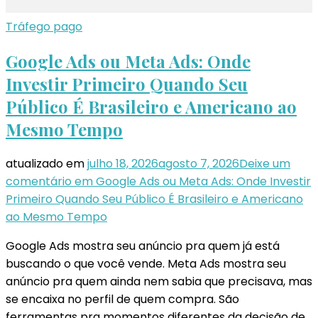
Tráfego pago
Google Ads ou Meta Ads: Onde
Investir Primeiro Quando Seu
Público É Brasileiro e Americano ao
Mesmo Tempo
atualizado em
julho 18, 2026
agosto 7, 2026
Deixe um
comentário
em Google Ads ou Meta Ads: Onde Investir
Primeiro Quando Seu Público É Brasileiro e Americano
ao Mesmo Tempo
Google Ads mostra seu anúncio pra quem já está
buscando o que você vende. Meta Ads mostra seu
anúncio pra quem ainda nem sabia que precisava, mas
se encaixa no perfil de quem compra. São
ferramentas pra momentos diferentes da decisão de