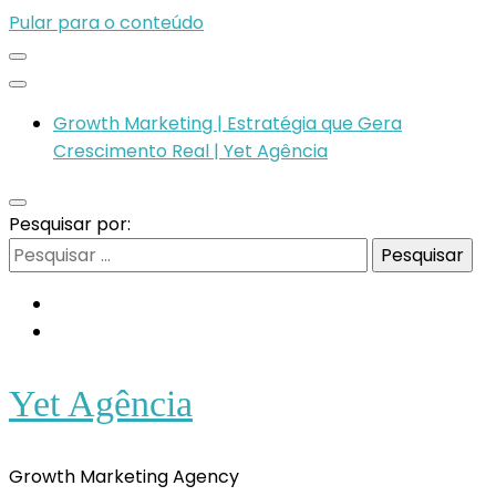
Pular para o conteúdo
Growth Marketing | Estratégia que Gera
Crescimento Real | Yet Agência
Pesquisar por:
Yet Agência
Growth Marketing Agency