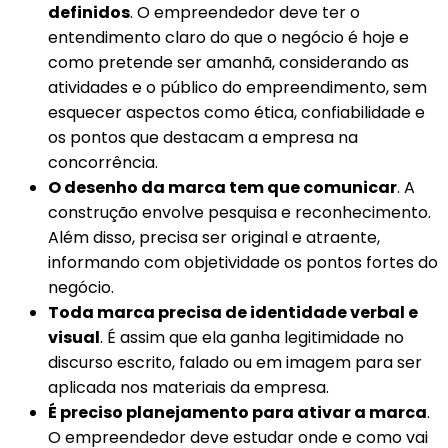
definidos
. O empreendedor deve ter o
entendimento claro do que o negócio é hoje e
como pretende ser amanhã, considerando as
atividades e o público do empreendimento, sem
esquecer aspectos como ética, confiabilidade e
os pontos que destacam a empresa na
concorrência.
O desenho da marca tem que comunicar
. A
construção envolve pesquisa e reconhecimento.
Além disso, precisa ser original e atraente,
informando com objetividade os pontos fortes do
negócio.
Toda marca precisa de identidade verbal e
visual
. É assim que ela ganha legitimidade no
discurso escrito, falado ou em imagem para ser
aplicada nos materiais da empresa.
É preciso planejamento para ativar a marca
.
O empreendedor deve estudar onde e como vai