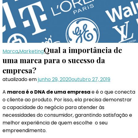
Qual a importância de
Marca
,
Marketing
uma marca para o sucesso da
empresa?
atualizado em
junho 29, 2020
outubro 27, 2019
A
marca é o DNA de uma empresa
e é o que conecta
o cliente ao produto. Por isso, ela precisa demonstrar
a capacidade do negócio para atender às
necessidades do consumidor, garantindo satisfação e
melhor experiência de quem escolhe o seu
empreendimento.