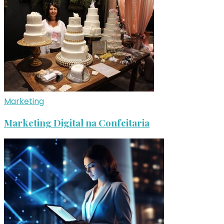
Marketing
Marketing Digital na Confeitaria