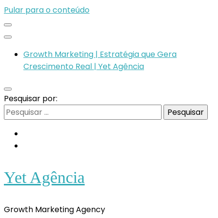
Pular para o conteúdo
Growth Marketing | Estratégia que Gera
Crescimento Real | Yet Agência
Pesquisar por:
Yet Agência
Growth Marketing Agency