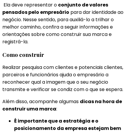
Ela deve representar o
conjunto de valores
pensados pelo empresário
para dar identidade ao
negócio. Nesse sentido, para auxiliá-lo a trilhar o
melhor caminho, confira a seguir informações e
orientações sobre como construir sua marca e
registrá-la.
Como construir
Realizar pesquisa com clientes e potenciais clientes,
parceiros e funcionários ajuda o empresário a
reconhecer qual a imagem que o seu negócio
transmite e verificar se condiz com o que se espera.
Além disso, acompanhe algumas
dicas na hora de
construir uma marca
:
É importante que a estratégia e o
posicionamento da empresa estejam bem