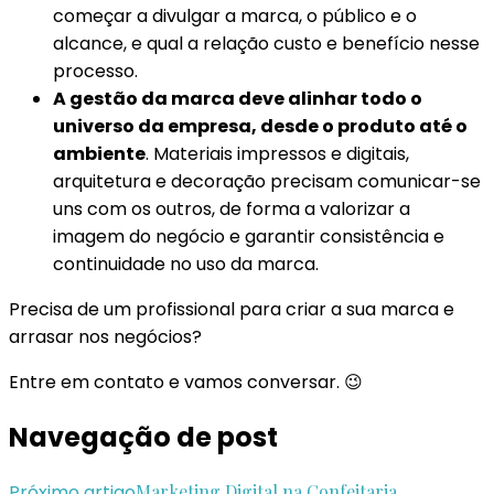
começar a divulgar a marca, o público e o
alcance, e qual a relação custo e benefício nesse
processo.
A gestão da marca deve alinhar todo o
universo da empresa, desde o produto até o
ambiente
. Materiais impressos e digitais,
arquitetura e decoração precisam comunicar-se
uns com os outros, de forma a valorizar a
imagem do negócio e garantir consistência e
continuidade no uso da marca.
Precisa de um profissional para criar a sua marca e
arrasar nos negócios?
Entre em contato e vamos conversar. 😉
Navegação de post
Próximo artigo
Marketing Digital na Confeitaria