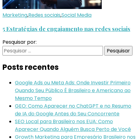
Marketing
,
Redes sociais
,
Social Media
5 Estratégias de engajamento nas redes sociais
Pesquisar por:
Posts recentes
Google Ads ou Meta Ads: Onde Investir Primeiro
Quando Seu Público É Brasileiro e Americano ao
Mesmo Tempo
GEO: Como Aparecer no ChatGPT e no Resumo
de IA do Google Antes do Seu Concorrente
SEO Local para Brasileiro nos EUA: Como
Aparecer Quando Alguém Busca Perto de Você
Growth Marketing para Empresário Brasileiro nos