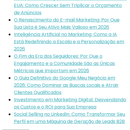
EUA: Como Crescer Sem Triplicar o Orçamento
de Anúncios
O Renascimento do E-mail Marketing: Por Que
Sua Lista é Seu Ativo Mais Valioso em 2026
Inteligência Artificial no Marketing: Como a IA
Está Redefinindo a Escala e a Personalização em
2026
O Fim da Era dos Seguidores: Por Que o
Engajamento e a Comunidade São as Únicas
Métricas que Importam em 2026
O Guia Definitivo do Google Meu Negócio em
2026: Como Dominar as Buscas Locais e Atrair
Clientes Qualificados
Investimento em Marketing Digital: Desvendando
os Custos e o ROI para Sua Empresa
Social Selling no LinkedIn: Como Transformar Seu
Perfil em uma Máquina de Geração de Leads B2B