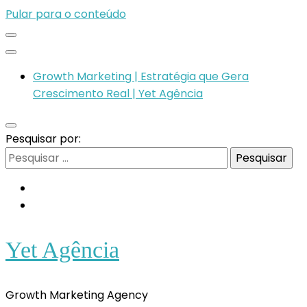
Pular para o conteúdo
Growth Marketing | Estratégia que Gera
Crescimento Real | Yet Agência
Pesquisar por:
Yet Agência
Growth Marketing Agency