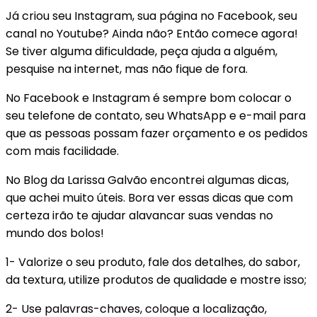
Já criou seu Instagram, sua página no Facebook, seu
canal no Youtube? Ainda não? Então comece agora!
Se tiver alguma dificuldade, peça ajuda a alguém,
pesquise na internet, mas não fique de fora.
No Facebook e Instagram é sempre bom colocar o
seu telefone de contato, seu WhatsApp e e-mail para
que as pessoas possam fazer orçamento e os pedidos
com mais facilidade.
No Blog da Larissa Galvão encontrei algumas dicas,
que achei muito úteis. Bora ver essas dicas que com
certeza irão te ajudar alavancar suas vendas no
mundo dos bolos!
1- Valorize o seu produto, fale dos detalhes, do sabor,
da textura, utilize produtos de qualidade e mostre isso;
2- Use palavras-chaves, coloque a localização,