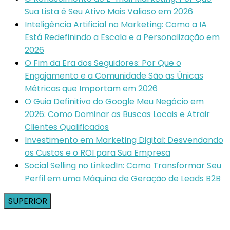
Sua Lista é Seu Ativo Mais Valioso em 2026
Inteligência Artificial no Marketing: Como a IA
Está Redefinindo a Escala e a Personalização em
2026
O Fim da Era dos Seguidores: Por Que o
Engajamento e a Comunidade São as Únicas
Métricas que Importam em 2026
O Guia Definitivo do Google Meu Negócio em
2026: Como Dominar as Buscas Locais e Atrair
Clientes Qualificados
Investimento em Marketing Digital: Desvendando
os Custos e o ROI para Sua Empresa
Social Selling no LinkedIn: Como Transformar Seu
Perfil em uma Máquina de Geração de Leads B2B
SUPERIOR