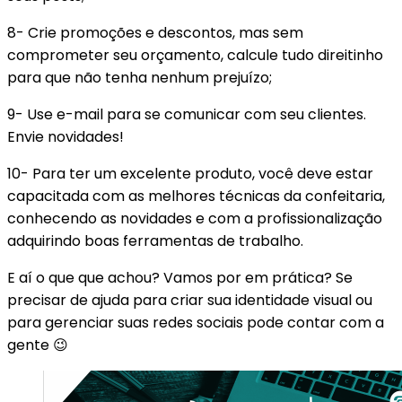
8- Crie promoções e descontos, mas sem
comprometer seu orçamento, calcule tudo direitinho
para que não tenha nenhum prejuízo;
9- Use e-mail para se comunicar com seu clientes.
Envie novidades!
10- Para ter um excelente produto, você deve estar
capacitada com as melhores técnicas da confeitaria,
conhecendo as novidades e com a profissionalização
adquirindo boas ferramentas de trabalho.
E aí o que que achou? Vamos por em prática? Se
precisar de ajuda para criar sua identidade visual ou
para gerenciar suas redes sociais pode contar com a
gente 😉