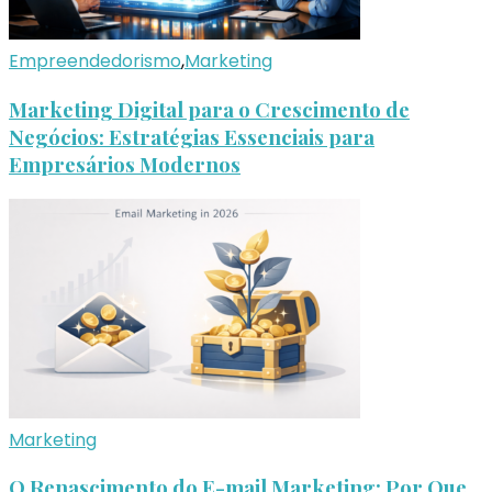
Empreendedorismo
,
Marketing
Marketing Digital para o Crescimento de
Negócios: Estratégias Essenciais para
Empresários Modernos
Marketing
O Renascimento do E-mail Marketing: Por Que