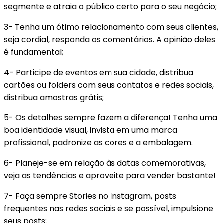
segmente e atraia o público certo para o seu negócio;
3- Tenha um ótimo relacionamento com seus clientes,
seja cordial, responda os comentários. A opinião deles
é fundamental;
4- Participe de eventos em sua cidade, distribua
cartões ou folders com seus contatos e redes sociais,
distribua amostras grátis;
5- Os detalhes sempre fazem a diferença! Tenha uma
boa identidade visual, invista em uma marca
profissional, padronize as cores e a embalagem.
6- Planeje-se em relação às datas comemorativas,
veja as tendências e aproveite para vender bastante!
7- Faça sempre Stories no Instagram, posts
frequentes nas redes sociais e se possível, impulsione
seus posts;