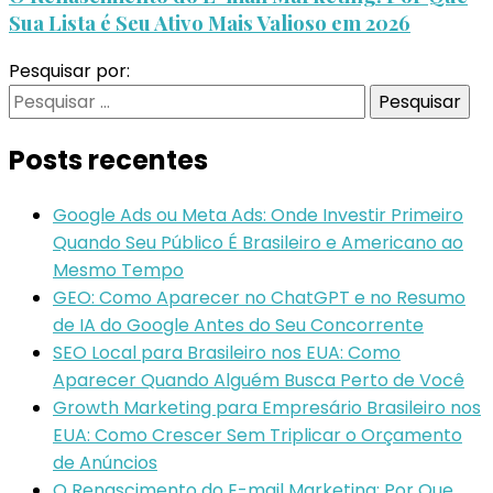
Sua Lista é Seu Ativo Mais Valioso em 2026
Pesquisar por:
Posts recentes
Google Ads ou Meta Ads: Onde Investir Primeiro
Quando Seu Público É Brasileiro e Americano ao
Mesmo Tempo
GEO: Como Aparecer no ChatGPT e no Resumo
de IA do Google Antes do Seu Concorrente
SEO Local para Brasileiro nos EUA: Como
Aparecer Quando Alguém Busca Perto de Você
Growth Marketing para Empresário Brasileiro nos
EUA: Como Crescer Sem Triplicar o Orçamento
de Anúncios
O Renascimento do E-mail Marketing: Por Que