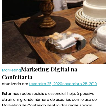
Marketing Digital na
Marketing
Confeitaria
atualizado em
fevereiro 25, 2020
novembro 28, 2019
Estar nas redes sociais é essencial, hoje, é possível
atrair um grande número de usuários com o uso do
Marketing de Conteúdo dentro das redes sociais.