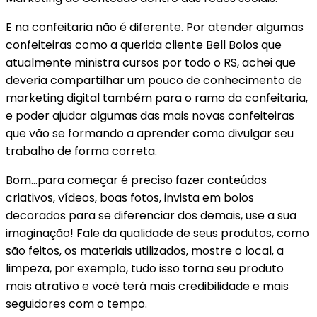
E na confeitaria não é diferente. Por atender algumas
confeiteiras como a querida cliente Bell Bolos que
atualmente ministra cursos por todo o RS, achei que
deveria compartilhar um pouco de conhecimento de
marketing digital também para o ramo da confeitaria,
e poder ajudar algumas das mais novas confeiteiras
que vão se formando a aprender como divulgar seu
trabalho de forma correta.
Bom…para começar é preciso fazer conteúdos
criativos, vídeos, boas fotos, invista em bolos
decorados para se diferenciar dos demais, use a sua
imaginação! Fale da qualidade de seus produtos, como
são feitos, os materiais utilizados, mostre o local, a
limpeza, por exemplo, tudo isso torna seu produto
mais atrativo e você terá mais credibilidade e mais
seguidores com o tempo.