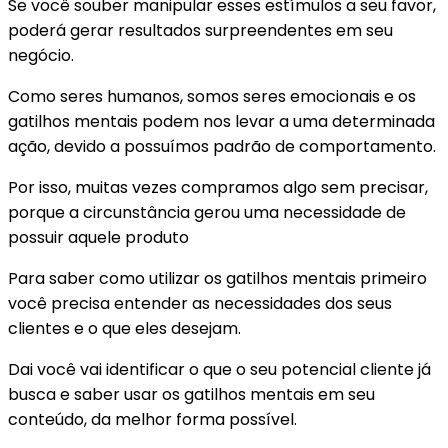
Se você souber manipular esses estímulos a seu favor,
poderá gerar resultados surpreendentes em seu
negócio.
Como seres humanos, somos seres emocionais e os
gatilhos mentais podem nos levar a uma determinada
ação, devido a possuímos padrão de comportamento.
Por isso, muitas vezes compramos algo sem precisar,
porque a circunstância gerou uma necessidade de
possuir aquele produto
Para saber como utilizar os gatilhos mentais primeiro
você precisa entender as necessidades dos seus
clientes e o que eles desejam.
Dai você vai identificar o que o seu potencial cliente já
busca e saber usar os gatilhos mentais em seu
conteúdo, da melhor forma possível.