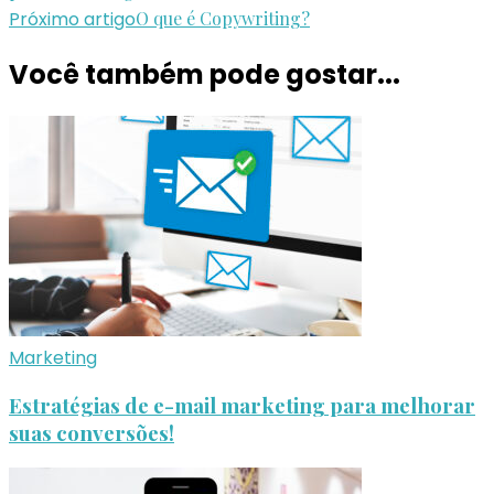
Próximo artigo
O que é Copywriting?
Você também pode gostar...
Marketing
Estratégias de e-mail marketing para melhorar
suas conversões!