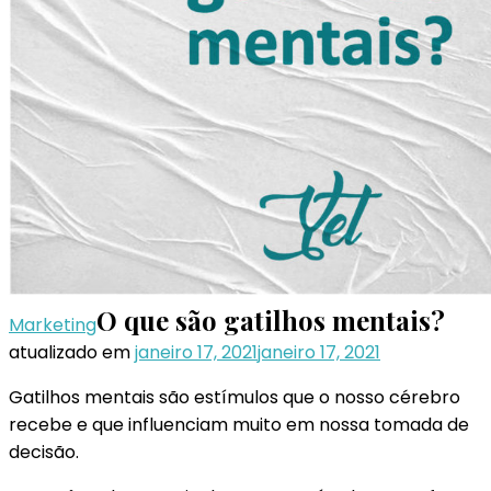
O que são gatilhos mentais?
Marketing
atualizado em
janeiro 17, 2021
janeiro 17, 2021
Gatilhos mentais são estímulos que o nosso cérebro
recebe e que influenciam muito em nossa tomada de
decisão.