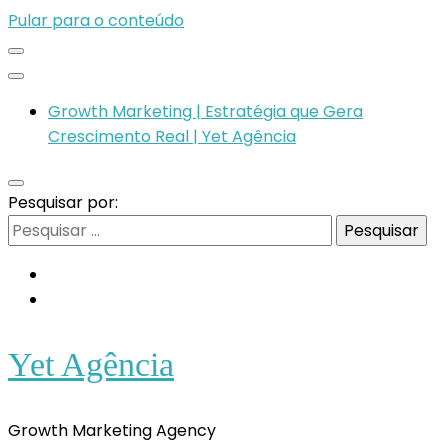
Pular para o conteúdo
Growth Marketing | Estratégia que Gera
Crescimento Real | Yet Agência
Pesquisar por:
Yet Agência
Growth Marketing Agency