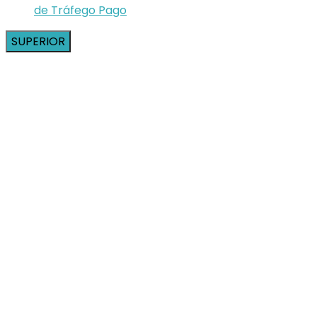
de Tráfego Pago
SUPERIOR