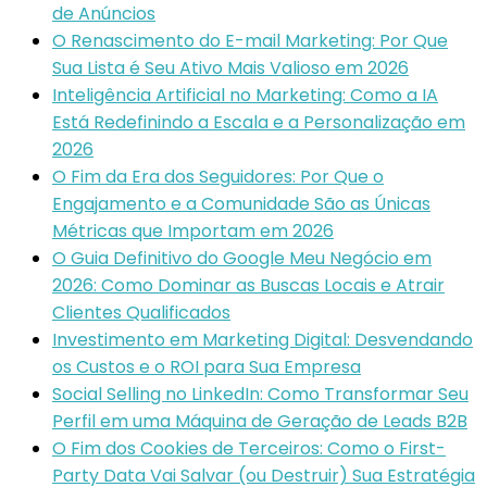
de Anúncios
O Renascimento do E-mail Marketing: Por Que
Sua Lista é Seu Ativo Mais Valioso em 2026
Inteligência Artificial no Marketing: Como a IA
Está Redefinindo a Escala e a Personalização em
2026
O Fim da Era dos Seguidores: Por Que o
Engajamento e a Comunidade São as Únicas
Métricas que Importam em 2026
O Guia Definitivo do Google Meu Negócio em
2026: Como Dominar as Buscas Locais e Atrair
Clientes Qualificados
Investimento em Marketing Digital: Desvendando
os Custos e o ROI para Sua Empresa
Social Selling no LinkedIn: Como Transformar Seu
Perfil em uma Máquina de Geração de Leads B2B
O Fim dos Cookies de Terceiros: Como o First-
Party Data Vai Salvar (ou Destruir) Sua Estratégia