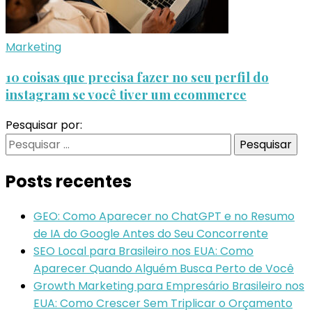
Marketing
10 coisas que precisa fazer no seu perfil do
instagram se você tiver um ecommerce
Pesquisar por:
Posts recentes
GEO: Como Aparecer no ChatGPT e no Resumo
de IA do Google Antes do Seu Concorrente
SEO Local para Brasileiro nos EUA: Como
Aparecer Quando Alguém Busca Perto de Você
Growth Marketing para Empresário Brasileiro nos
EUA: Como Crescer Sem Triplicar o Orçamento