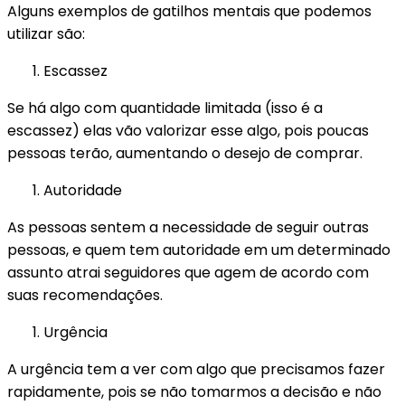
Alguns exemplos de gatilhos mentais que podemos
utilizar são:
Escassez
Se há algo com quantidade limitada (isso é a
escassez) elas vão valorizar esse algo, pois poucas
pessoas terão, aumentando o desejo de comprar.
Autoridade
As pessoas sentem a necessidade de seguir outras
pessoas, e quem tem autoridade em um determinado
assunto atrai seguidores que agem de acordo com
suas recomendações.
Urgência
A urgência tem a ver com algo que precisamos fazer
rapidamente, pois se não tomarmos a decisão e não