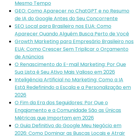
Mesmo Tempo
GEO: Como Aparecer no ChatGPT e no Resumo
de IA do Google Antes do Seu Concorrente
SEO Local para Brasileiro nos EUA: Como
Aparecer Quando Alguém Busca Perto de Você
Growth Marketing para Empresário Brasileiro nos
EUA: Como Crescer Sem Triplicar o Orçamento
de Anúncios
O Renascimento do E-mail Marketing: Por Que
Sua Lista é Seu Ativo Mais Valioso em 2026
Inteligência Artificial no Marketing: Como a IA
Está Redefinindo a Escala e a Personalização em
2026
O Fim da Era dos Seguidores: Por Que o
Engajamento e a Comunidade São as Únicas
Métricas que Importam em 2026
O Guia Definitivo do Google Meu Negócio em
2026: Como Dominar as Buscas Locais e Atrair