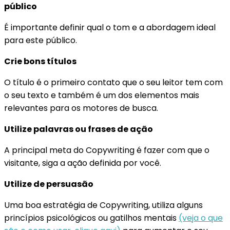
público
É importante definir qual o tom e a abordagem ideal
para este público.
Crie bons títulos
O título é o primeiro contato que o seu leitor tem com
o seu texto e também é um dos elementos mais
relevantes para os motores de busca.
Utilize palavras ou frases de ação
A principal meta do Copywriting é fazer com que o
visitante, siga a ação definida por você.
Utilize de persuasão
Uma boa estratégia de Copywriting, utiliza alguns
princípios psicológicos ou gatilhos mentais
(veja o que