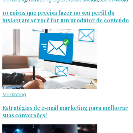
10 coisas que precisa fazer no seu perfil do
instagram se você for um produtor de conteúdo
Marketing
Estratégias de e-mail marketing para melhorar
suas conversões!