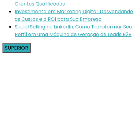
Clientes Qualificados
Investimento em Marketing Digital: Desvendando
os Custos e o ROI para Sua Empresa
Social Selling no LinkedIn: Como Transformar Seu
Perfil em uma Máquina de Geração de Leads B2B
SUPERIOR