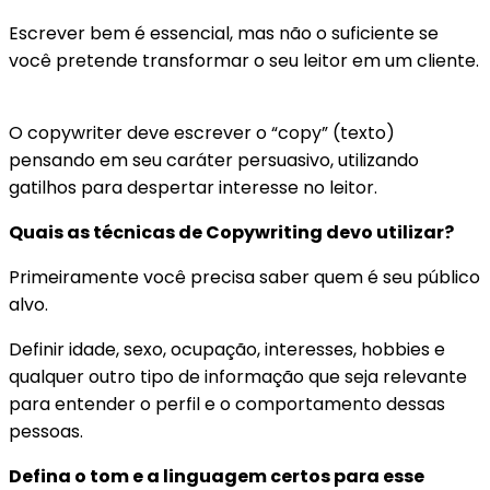
Escrever bem é essencial, mas não o suficiente se
você pretende transformar o seu leitor em um cliente.
O copywriter deve escrever o “copy” (texto)
pensando em seu caráter persuasivo, utilizando
gatilhos para despertar interesse no leitor.
Quais as técnicas de Copywriting devo utilizar?
Primeiramente você precisa saber quem é seu público
alvo.
Definir idade, sexo, ocupação, interesses, hobbies e
qualquer outro tipo de informação que seja relevante
para entender o perfil e o comportamento dessas
pessoas.
Defina o tom e a linguagem certos para esse