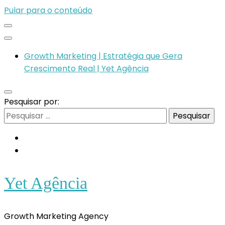
Pular para o conteúdo
Growth Marketing | Estratégia que Gera
Crescimento Real | Yet Agência
Pesquisar por:
Yet Agência
Growth Marketing Agency