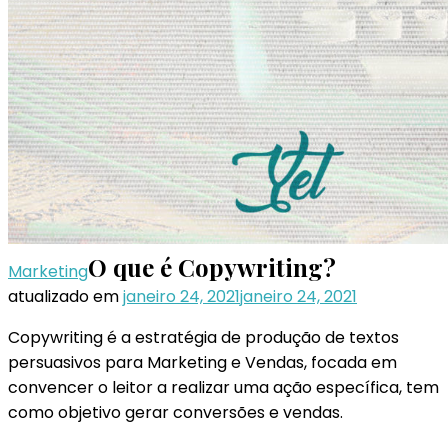
O que é Copywriting?
Marketing
atualizado em
janeiro 24, 2021
janeiro 24, 2021
Copywriting é a estratégia de produção de textos
persuasivos para Marketing e Vendas, focada em
convencer o leitor a realizar uma ação específica, tem
como objetivo gerar conversões e vendas.