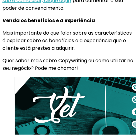
são e como usar, clique aqui)
para aumentar o seu
poder de convencimento.
Venda os benefícios e a experiência
Mais importante do que falar sobre as características
é explicar sobre os benefícios e a experiência que o
cliente está prestes a adquirir.
Quer saber mais sobre Copywriting ou como utilizar no
seu negócio? Pode me chamar!