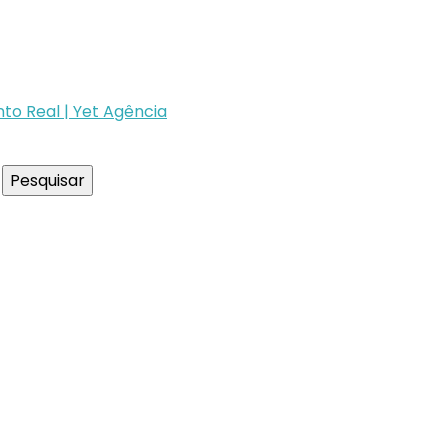
to Real | Yet Agência