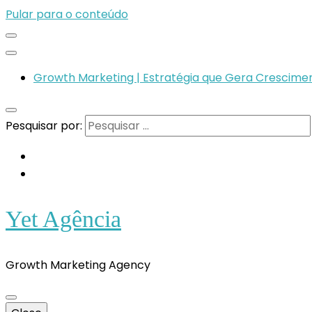
Pular para o conteúdo
Growth Marketing | Estratégia que Gera Crescimen
Pesquisar por:
Yet Agência
Growth Marketing Agency