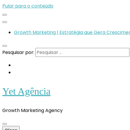
Pular para o conteúdo
Growth Marketing | Estratégia que Gera Crescimen
Pesquisar por:
Yet Agência
Growth Marketing Agency