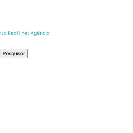
to Real | Yet Agência