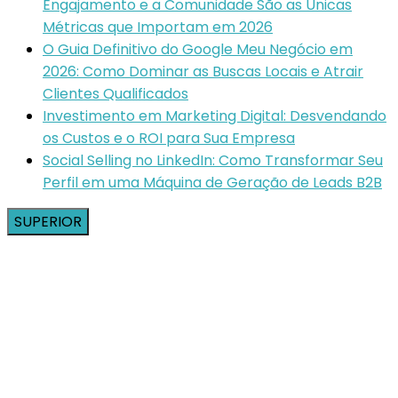
Engajamento e a Comunidade São as Únicas
Métricas que Importam em 2026
O Guia Definitivo do Google Meu Negócio em
2026: Como Dominar as Buscas Locais e Atrair
Clientes Qualificados
Investimento em Marketing Digital: Desvendando
os Custos e o ROI para Sua Empresa
Social Selling no LinkedIn: Como Transformar Seu
Perfil em uma Máquina de Geração de Leads B2B
SUPERIOR