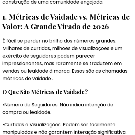
construção de uma comunidade engajada.
1. Métricas de Vaidade vs. Métricas de
Valor: A Grande Virada de 2026
É fácil se perder no brilho dos números grandes.
Milhares de curtidas, milhões de visualizações e um
exército de seguidores podem parecer
impressionantes, mas raramente se traduzem em
vendas ou lealdade à marca. Essas são as chamadas
métricas de vaidade .
O Que São Métricas de Vaidade?
•Número de Seguidores: Não indica intenção de
compra ou lealdade.
•Curtidas e Visualizações: Podem ser facilmente
manipuladas e não garantem interação significativa.