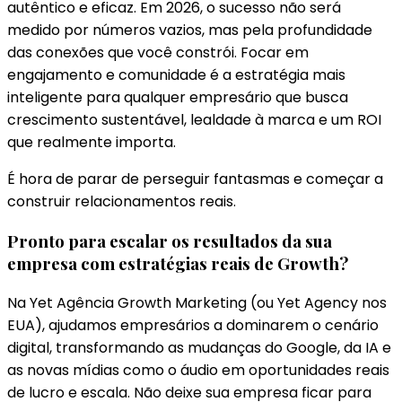
autêntico e eficaz. Em 2026, o sucesso não será
medido por números vazios, mas pela profundidade
das conexões que você constrói. Focar em
engajamento e comunidade é a estratégia mais
inteligente para qualquer empresário que busca
crescimento sustentável, lealdade à marca e um ROI
que realmente importa.
É hora de parar de perseguir fantasmas e começar a
construir relacionamentos reais.
Pronto para escalar os resultados da sua
empresa com estratégias reais de Growth?
Na Yet Agência Growth Marketing (ou Yet Agency nos
EUA), ajudamos empresários a dominarem o cenário
digital, transformando as mudanças do Google, da IA e
as novas mídias como o áudio em oportunidades reais
de lucro e escala. Não deixe sua empresa ficar para