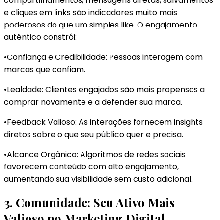
compartilhamentos, mensagens diretas, salvamentos
e cliques em links são indicadores muito mais
poderosos do que um simples like. O engajamento
autêntico constrói:
•Confiança e Credibilidade: Pessoas interagem com
marcas que confiam.
•Lealdade: Clientes engajados são mais propensos a
comprar novamente e a defender sua marca.
•Feedback Valioso: As interações fornecem insights
diretos sobre o que seu público quer e precisa.
•Alcance Orgânico: Algoritmos de redes sociais
favorecem conteúdo com alto engajamento,
aumentando sua visibilidade sem custo adicional.
3. Comunidade: Seu Ativo Mais
Valioso no Marketing Digital