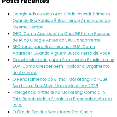
Posts recentes
Google Ads ou Meta Ads: Onde Investir Primeiro
Quando Seu Público É Brasileiro e Americano ao
Mesmo Tempo
GEO: Como Aparecer no ChatGPT e no Resumo
de IA do Google Antes do Seu Concorrente
SEO Local para Brasileiro nos EUA: Como
Aparecer Quando Alguém Busca Perto de Você
Growth Marketing para Empresário Brasileiro nos
EUA: Como Crescer Sem Triplicar o Orçamento
de Anúncios
O Renascimento do E-mail Marketing: Por Que
Sua Lista é Seu Ativo Mais Valioso em 2026
Inteligência Artificial no Marketing: Como a IA
Está Redefinindo a Escala e a Personalização em
2026
O Fim da Era dos Seguidores: Por Que o