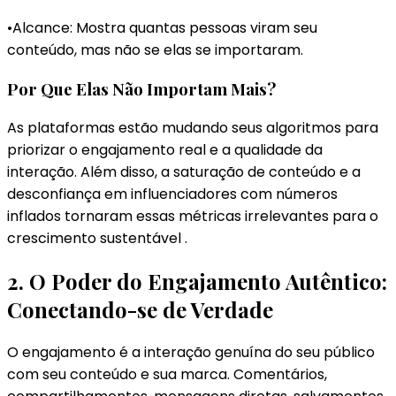
•Alcance: Mostra quantas pessoas viram seu
conteúdo, mas não se elas se importaram.
Por Que Elas Não Importam Mais?
As plataformas estão mudando seus algoritmos para
priorizar o engajamento real e a qualidade da
interação. Além disso, a saturação de conteúdo e a
desconfiança em influenciadores com números
inflados tornaram essas métricas irrelevantes para o
crescimento sustentável .
2. O Poder do Engajamento Autêntico:
Conectando-se de Verdade
O engajamento é a interação genuína do seu público
com seu conteúdo e sua marca. Comentários,