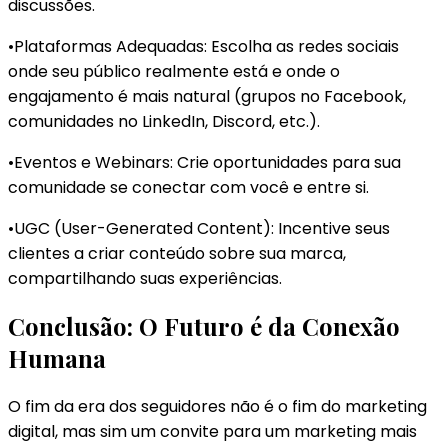
discussões.
•Plataformas Adequadas: Escolha as redes sociais
onde seu público realmente está e onde o
engajamento é mais natural (grupos no Facebook,
comunidades no LinkedIn, Discord, etc.).
•Eventos e Webinars: Crie oportunidades para sua
comunidade se conectar com você e entre si.
•UGC (User-Generated Content): Incentive seus
clientes a criar conteúdo sobre sua marca,
compartilhando suas experiências.
Conclusão: O Futuro é da Conexão
Humana
O fim da era dos seguidores não é o fim do marketing
digital, mas sim um convite para um marketing mais