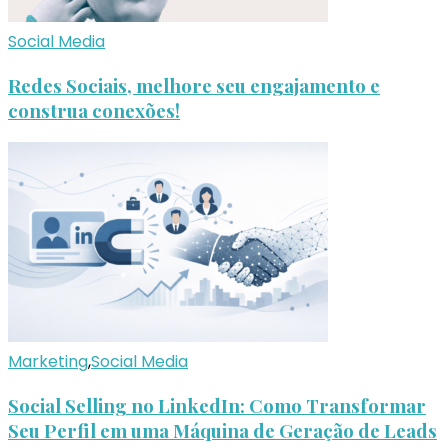
Social Media
Redes Sociais, melhore seu engajamento e
construa conexões!
Marketing
,
Social Media
Social Selling no LinkedIn: Como Transformar
Seu Perfil em uma Máquina de Geração de Leads