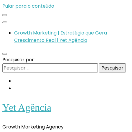
Pular para o conteúdo
Growth Marketing | Estratégia que Gera
Crescimento Real | Yet Agência
Pesquisar por:
Yet Agência
Growth Marketing Agency