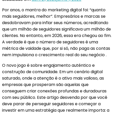
Por anos, o mantra do marketing digital foi: “quanto
mais seguidores, melhor”. Empresários e marcas se
desdobravam para inflar seus números, acreditando
que um milhão de seguidores significava um milhão de
clientes. No entanto, em 2026, essa era chegou ao fim.
A verdade é que o número de seguidores é uma
métrica de vaidade que, por si só, não paga as contas
nem impulsiona o crescimento real do seu negócio .
O novo jogo é sobre engajamento autêntico e
construção de comunidade. Em um cenário digital
saturado, onde a atenção é o ativo mais valioso, as
empresas que prosperam são aquelas que
conseguem criar conexões profundas e duradouras
com seu público. Este artigo desvenda por que você
deve parar de perseguir seguidores e começar a
investir em uma estratégia que realmente importa: a