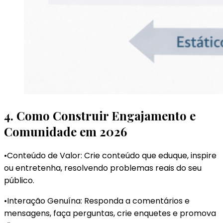
4. Como Construir Engajamento e
Comunidade em 2026
•Conteúdo de Valor: Crie conteúdo que eduque, inspire
ou entretenha, resolvendo problemas reais do seu
público.
•Interação Genuína: Responda a comentários e
mensagens, faça perguntas, crie enquetes e promova