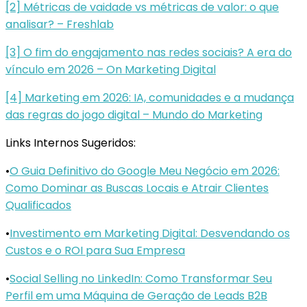
[2] Métricas de vaidade vs métricas de valor: o que
analisar? – Freshlab
[3] O fim do engajamento nas redes sociais? A era do
vínculo em 2026 – On Marketing Digital
[4] Marketing em 2026: IA, comunidades e a mudança
das regras do jogo digital – Mundo do Marketing
Links Internos Sugeridos:
•
O Guia Definitivo do Google Meu Negócio em 2026:
Como Dominar as Buscas Locais e Atrair Clientes
Qualificados
•
Investimento em Marketing Digital: Desvendando os
Custos e o ROI para Sua Empresa
•
Social Selling no LinkedIn: Como Transformar Seu
Perfil em uma Máquina de Geração de Leads B2B