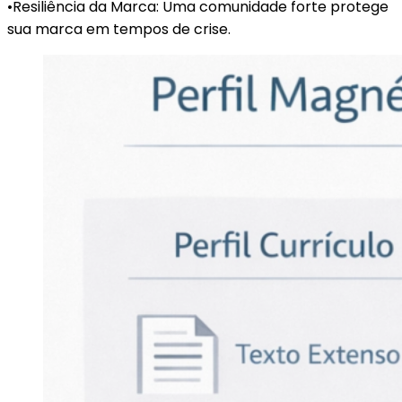
•Resiliência da Marca: Uma comunidade forte protege
sua marca em tempos de crise.