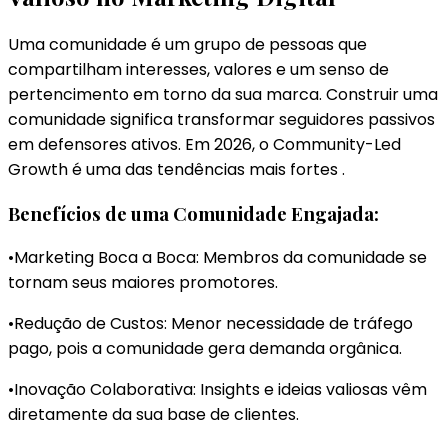
Uma comunidade é um grupo de pessoas que
compartilham interesses, valores e um senso de
pertencimento em torno da sua marca. Construir uma
comunidade significa transformar seguidores passivos
em defensores ativos. Em 2026, o Community-Led
Growth é uma das tendências mais fortes .
Benefícios de uma Comunidade Engajada:
•Marketing Boca a Boca: Membros da comunidade se
tornam seus maiores promotores.
•Redução de Custos: Menor necessidade de tráfego
pago, pois a comunidade gera demanda orgânica.
•Inovação Colaborativa: Insights e ideias valiosas vêm
diretamente da sua base de clientes.