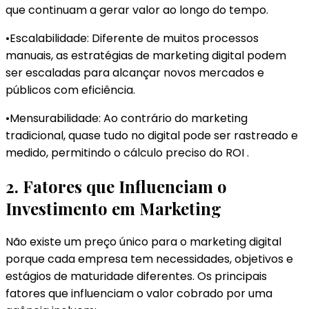
que continuam a gerar valor ao longo do tempo.
•Escalabilidade: Diferente de muitos processos
manuais, as estratégias de marketing digital podem
ser escaladas para alcançar novos mercados e
públicos com eficiência.
•Mensurabilidade: Ao contrário do marketing
tradicional, quase tudo no digital pode ser rastreado e
medido, permitindo o cálculo preciso do ROI .
2. Fatores que Influenciam o
Investimento em Marketing
Não existe um preço único para o marketing digital
porque cada empresa tem necessidades, objetivos e
estágios de maturidade diferentes. Os principais
fatores que influenciam o valor cobrado por uma