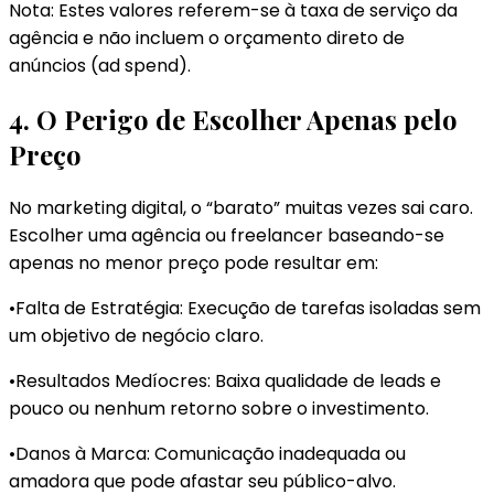
Nota: Estes valores referem-se à taxa de serviço da
agência e não incluem o orçamento direto de
anúncios (ad spend).
4. O Perigo de Escolher Apenas pelo
Preço
No marketing digital, o “barato” muitas vezes sai caro.
Escolher uma agência ou freelancer baseando-se
apenas no menor preço pode resultar em:
•Falta de Estratégia: Execução de tarefas isoladas sem
um objetivo de negócio claro.
•Resultados Medíocres: Baixa qualidade de leads e
pouco ou nenhum retorno sobre o investimento.
•Danos à Marca: Comunicação inadequada ou
amadora que pode afastar seu público-alvo.