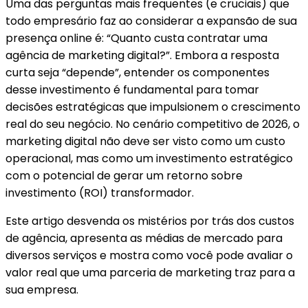
Uma das perguntas mais frequentes (e cruciais) que
todo empresário faz ao considerar a expansão de sua
presença online é: “Quanto custa contratar uma
agência de marketing digital?”. Embora a resposta
curta seja “depende”, entender os componentes
desse investimento é fundamental para tomar
decisões estratégicas que impulsionem o crescimento
real do seu negócio. No cenário competitivo de 2026, o
marketing digital não deve ser visto como um custo
operacional, mas como um investimento estratégico
com o potencial de gerar um retorno sobre
investimento (ROI) transformador.
Este artigo desvenda os mistérios por trás dos custos
de agência, apresenta as médias de mercado para
diversos serviços e mostra como você pode avaliar o
valor real que uma parceria de marketing traz para a
sua empresa.