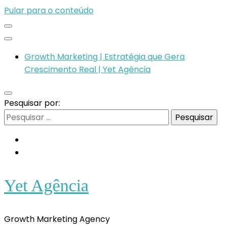
Pular para o conteúdo
Growth Marketing | Estratégia que Gera
Crescimento Real | Yet Agência
Pesquisar por:
Yet Agência
Growth Marketing Agency