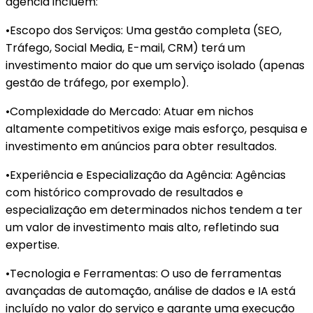
agência incluem:
•Escopo dos Serviços: Uma gestão completa (SEO,
Tráfego, Social Media, E-mail, CRM) terá um
investimento maior do que um serviço isolado (apenas
gestão de tráfego, por exemplo).
•Complexidade do Mercado: Atuar em nichos
altamente competitivos exige mais esforço, pesquisa e
investimento em anúncios para obter resultados.
•Experiência e Especialização da Agência: Agências
com histórico comprovado de resultados e
especialização em determinados nichos tendem a ter
um valor de investimento mais alto, refletindo sua
expertise.
•Tecnologia e Ferramentas: O uso de ferramentas
avançadas de automação, análise de dados e IA está
incluído no valor do serviço e garante uma execução