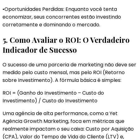
•Oportunidades Perdidas: Enquanto você tenta
economizar, seus concorrentes estão investindo
corretamente e dominando o mercado.
5. Como Avaliar o ROI: O Verdadeiro
Indicador de Sucesso
O sucesso de uma parceria de marketing não deve ser
medido pelo custo mensal, mas pelo ROI (Retorno
sobre Investimento). A fórmula básica é simples:
ROI = (Ganho do Investimento – Custo do
Investimento) / Custo do Investimento
Uma agência de alta performance, como a Yet
Agência Growth Marketing, foca em métricas que
realmente impactam o seu caixa: Custo por Aquisição
(CPA), Valor do Tempo de Vida do Cliente (LTV) e,