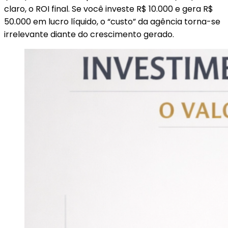
claro, o ROI final. Se você investe R$ 10.000 e gera R$
50.000 em lucro líquido, o “custo” da agência torna-se
irrelevante diante do crescimento gerado.