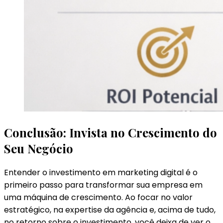
Conclusão: Invista no Crescimento do
Seu Negócio
Entender o investimento em marketing digital é o
primeiro passo para transformar sua empresa em
uma máquina de crescimento. Ao focar no valor
estratégico, na expertise da agência e, acima de tudo,
no retorno sobre o investimento, você deixa de ver o