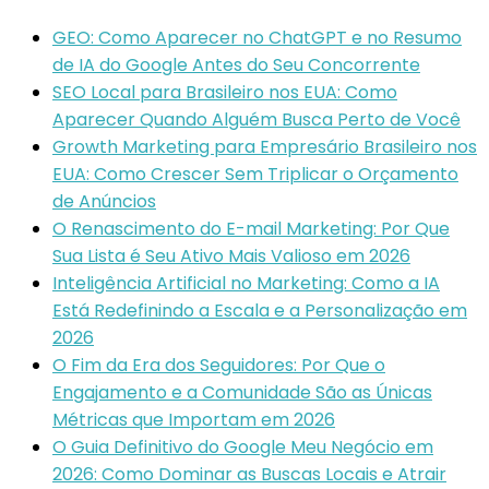
GEO: Como Aparecer no ChatGPT e no Resumo
de IA do Google Antes do Seu Concorrente
SEO Local para Brasileiro nos EUA: Como
Aparecer Quando Alguém Busca Perto de Você
Growth Marketing para Empresário Brasileiro nos
EUA: Como Crescer Sem Triplicar o Orçamento
de Anúncios
O Renascimento do E-mail Marketing: Por Que
Sua Lista é Seu Ativo Mais Valioso em 2026
Inteligência Artificial no Marketing: Como a IA
Está Redefinindo a Escala e a Personalização em
2026
O Fim da Era dos Seguidores: Por Que o
Engajamento e a Comunidade São as Únicas
Métricas que Importam em 2026
O Guia Definitivo do Google Meu Negócio em
2026: Como Dominar as Buscas Locais e Atrair