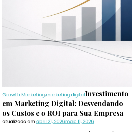
Investimento
Growth Marketing
,
marketing digital
em Marketing Digital: Desvendando
os Custos e o ROI para Sua Empresa
atualizado em
abril 21, 2026
maio 11, 2026