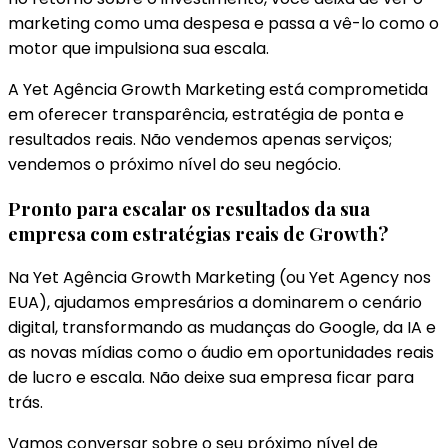
marketing como uma despesa e passa a vê-lo como o
motor que impulsiona sua escala.
A Yet Agência Growth Marketing está comprometida
em oferecer transparência, estratégia de ponta e
resultados reais. Não vendemos apenas serviços;
vendemos o próximo nível do seu negócio.
Pronto para escalar os resultados da sua
empresa com estratégias reais de Growth?
Na Yet Agência Growth Marketing (ou Yet Agency nos
EUA), ajudamos empresários a dominarem o cenário
digital, transformando as mudanças do Google, da IA e
as novas mídias como o áudio em oportunidades reais
de lucro e escala. Não deixe sua empresa ficar para
trás.
Vamos conversar sobre o seu próximo nível de