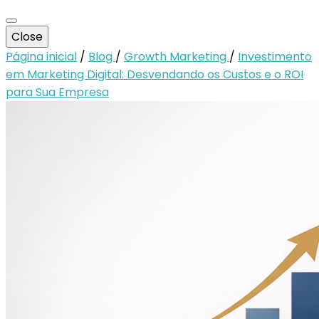
Close
Página inicial
/
Blog
/
Growth Marketing
/
Investimento
em Marketing Digital: Desvendando os Custos e o ROI
para Sua Empresa