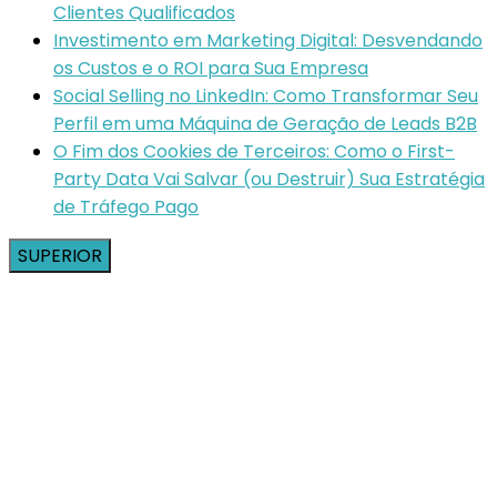
Clientes Qualificados
Investimento em Marketing Digital: Desvendando
os Custos e o ROI para Sua Empresa
Social Selling no LinkedIn: Como Transformar Seu
Perfil em uma Máquina de Geração de Leads B2B
O Fim dos Cookies de Terceiros: Como o First-
Party Data Vai Salvar (ou Destruir) Sua Estratégia
de Tráfego Pago
SUPERIOR