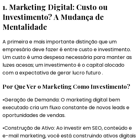
1. Marketing Digital: Custo ou
Investimento? A Mudança de
Mentalidade
A primeira e mais importante distinção que um
empresário deve fazer é entre custo e investimento.
Um custo é uma despesa necessária para manter as
luzes acesas; um investimento é o capital alocado
com a expectativa de gerar lucro futuro .
Por Que Ver o Marketing Como Investimento?
•Geração de Demanda: O marketing digital bem
executado cria um fluxo constante de novos leads e
oportunidades de vendas.
•Construção de Ativo: Ao investir em SEO, conteúdo e
e-mail marketing, você está construindo ativos digitais