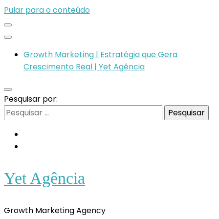
Pular para o conteúdo
Growth Marketing | Estratégia que Gera
Crescimento Real | Yet Agência
Pesquisar por:
Yet Agência
Growth Marketing Agency