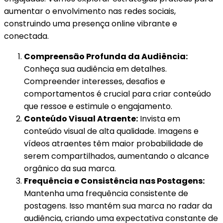
aumentar o envolvimento nas redes sociais,
construindo uma presença online vibrante e
conectada.
Compreensão Profunda da Audiência:
Conheça sua audiência em detalhes.
Compreender interesses, desafios e
comportamentos é crucial para criar conteúdo
que ressoe e estimule o engajamento.
Conteúdo Visual Atraente:
Invista em
conteúdo visual de alta qualidade. Imagens e
vídeos atraentes têm maior probabilidade de
serem compartilhados, aumentando o alcance
orgânico da sua marca.
Frequência e Consistência nas Postagens:
Mantenha uma frequência consistente de
postagens. Isso mantém sua marca no radar da
audiência, criando uma expectativa constante de