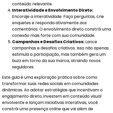
conteúdo relevante.
Interatividade e Envolvimento Direto:
Encoraje a interatividade. Faça perguntas, crie
enquetes e responda ativamente aos
comentários. O envolvimento direto constrói uma
conexão mais forte com sua comunidade.
Campanhas e Desafios Criativos:
Lance
campanhas e desafios criativos. Isso não apenas
estimula a participação, mas também gera um
buzz em torno da sua marca, atraindo novos
seguidores.
Este guia é uma exploração prática sobre como
transformar suas redes sociais em comunidades
dinâmicas. Ao adotar estratégias que incentivam o
engajamento direto, investem em conteúdo visual
envolvente e lançam iniciativas interativas, você
constrói uma presença online que vai além de