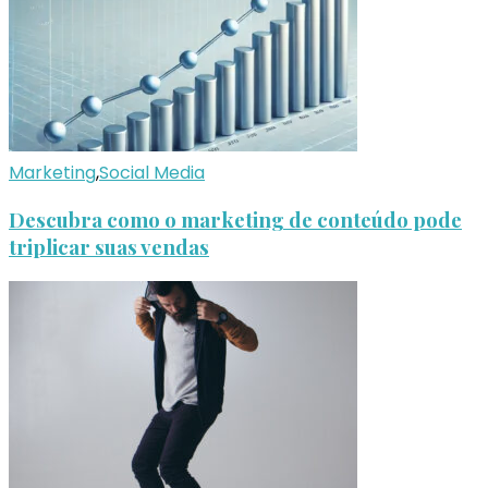
Marketing
,
Social Media
Descubra como o marketing de conteúdo pode
triplicar suas vendas