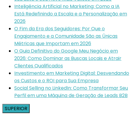
Inteligência Artificial no Marketing: Como a IA
Está Redefinindo a Escala e a Personalização em
2026
O Fim da Era dos Seguidores: Por Que o
Engajamento e a Comunidade São as Únicas
Métricas que Importam em 2026
O Guia Definitivo do Google Meu Negócio em
2026: Como Dominar as Buscas Locais e Atrair
Clientes Qualificados
Investimento em Marketing Digital: Desvendando
os Custos e o ROI para Sua Empresa
Social Selling no LinkedIn: Como Transformar Seu
Perfil em uma Máquina de Geração de Leads B2B
SUPERIOR