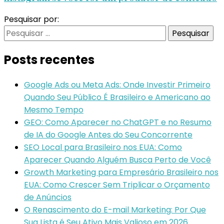
Pesquisar por:
Posts recentes
Google Ads ou Meta Ads: Onde Investir Primeiro
Quando Seu Público É Brasileiro e Americano ao
Mesmo Tempo
GEO: Como Aparecer no ChatGPT e no Resumo
de IA do Google Antes do Seu Concorrente
SEO Local para Brasileiro nos EUA: Como
Aparecer Quando Alguém Busca Perto de Você
Growth Marketing para Empresário Brasileiro nos
EUA: Como Crescer Sem Triplicar o Orçamento
de Anúncios
O Renascimento do E-mail Marketing: Por Que
Sua Lista é Seu Ativo Mais Valioso em 2026