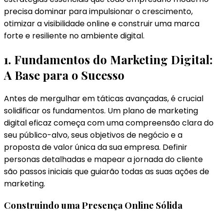
precisa dominar para impulsionar o crescimento,
otimizar a visibilidade online e construir uma marca
forte e resiliente no ambiente digital.
1. Fundamentos do Marketing Digital:
A Base para o Sucesso
Antes de mergulhar em táticas avançadas, é crucial
solidificar os fundamentos. Um plano de marketing
digital eficaz começa com uma compreensão clara do
seu público-alvo, seus objetivos de negócio e a
proposta de valor única da sua empresa. Definir
personas detalhadas e mapear a jornada do cliente
são passos iniciais que guiarão todas as suas ações de
marketing.
Construindo uma Presença Online Sólida