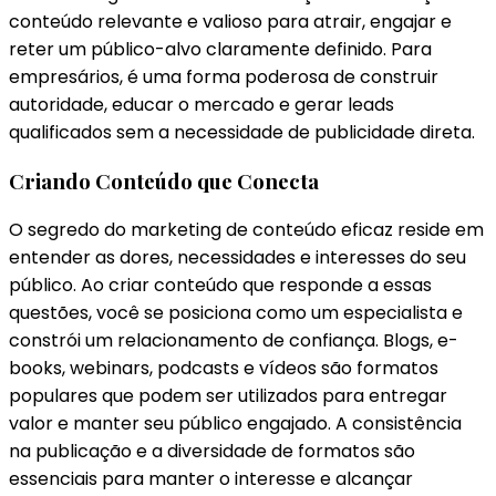
conteúdo relevante e valioso para atrair, engajar e
reter um público-alvo claramente definido. Para
empresários, é uma forma poderosa de construir
autoridade, educar o mercado e gerar leads
qualificados sem a necessidade de publicidade direta.
Criando Conteúdo que Conecta
O segredo do marketing de conteúdo eficaz reside em
entender as dores, necessidades e interesses do seu
público. Ao criar conteúdo que responde a essas
questões, você se posiciona como um especialista e
constrói um relacionamento de confiança. Blogs, e-
books, webinars, podcasts e vídeos são formatos
populares que podem ser utilizados para entregar
valor e manter seu público engajado. A consistência
na publicação e a diversidade de formatos são
essenciais para manter o interesse e alcançar