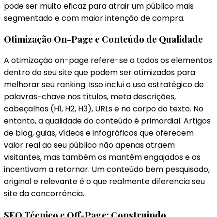
pode ser muito eficaz para atrair um público mais
segmentado e com maior intenção de compra.
Otimização On-Page e Conteúdo de Qualidade
A otimização on-page refere-se a todos os elementos
dentro do seu site que podem ser otimizados para
melhorar seu ranking. Isso inclui o uso estratégico de
palavras-chave nos títulos, meta descrições,
cabeçalhos (H1, H2, H3), URLs e no corpo do texto. No
entanto, a qualidade do conteúdo é primordial. Artigos
de blog, guias, vídeos e infográficos que oferecem
valor real ao seu público não apenas atraem
visitantes, mas também os mantêm engajados e os
incentivam a retornar. Um conteúdo bem pesquisado,
original e relevante é o que realmente diferencia seu
site da concorrência.
SEO Técnico e Off-Page: Construindo