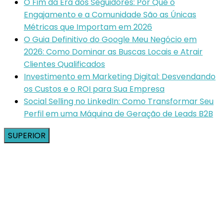
O Fim da Era dos Seguidores: Por Que o
Engajamento e a Comunidade São as Únicas
Métricas que Importam em 2026
O Guia Definitivo do Google Meu Negócio em
2026: Como Dominar as Buscas Locais e Atrair
Clientes Qualificados
Investimento em Marketing Digital: Desvendando
os Custos e o ROI para Sua Empresa
Social Selling no LinkedIn: Como Transformar Seu
Perfil em uma Máquina de Geração de Leads B2B
SUPERIOR