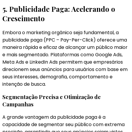
5. Publicidade Paga: Acelerando o
Crescimento
Embora o marketing orgânico seja fundamental, a
publicidade paga (PPC – Pay-Per-Click) oferece uma
maneira rápida e eficaz de alcançar um público maior
e mais segmentado. Plataformas como Google Ads,
Meta Ads e LinkedIn Ads permitem que empresários
direcionem seus anúncios para usuários com base em
seus interesses, demografia, comportamento e
intenção de busca.
Segmentação Precisa e Otimização de
Campanhas
A grande vantagem da publicidade paga é a
capacidade de segmentar seu público com extrema
precisão, garantindo que seus anúncios sejam vistos