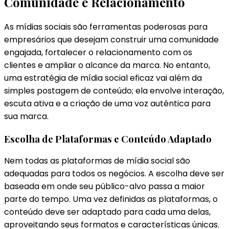
Comunidade e Relacionamento
As mídias sociais são ferramentas poderosas para
empresários que desejam construir uma comunidade
engajada, fortalecer o relacionamento com os
clientes e ampliar o alcance da marca. No entanto,
uma estratégia de mídia social eficaz vai além da
simples postagem de conteúdo; ela envolve interação,
escuta ativa e a criação de uma voz autêntica para
sua marca.
Escolha de Plataformas e Conteúdo Adaptado
Nem todas as plataformas de mídia social são
adequadas para todos os negócios. A escolha deve ser
baseada em onde seu público-alvo passa a maior
parte do tempo. Uma vez definidas as plataformas, o
conteúdo deve ser adaptado para cada uma delas,
aproveitando seus formatos e características únicas.