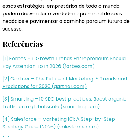
essas estratégias, empresários de todo o mundo
podem desvendar o verdadeiro potencial de seus
negócios e pavimentar o caminho para um futuro de
sucesso.
Referências
[1] Forbes – 5 Growth Trends Entrepreneurs Should
Pay Attention To In 2026 (forbes.com)
[2] Gartner – The Future of Marketing: 5 Trends and
Predictions for 2026 (gartner.com)
[3] Smartling – 10 SEO best practices: Boost organic
traffic on a global scale (smartling.com)
[4] Salesforce – Marketing 101: A Step-by-Step
Strategy Guide (2026) (salesforce.com)