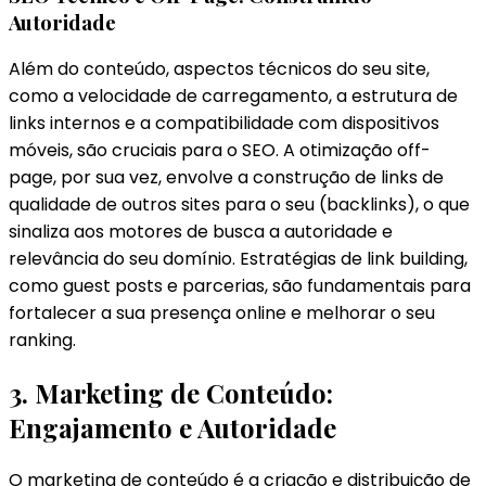
Autoridade
Além do conteúdo, aspectos técnicos do seu site,
como a velocidade de carregamento, a estrutura de
links internos e a compatibilidade com dispositivos
móveis, são cruciais para o SEO. A otimização off-
page, por sua vez, envolve a construção de links de
qualidade de outros sites para o seu (backlinks), o que
sinaliza aos motores de busca a autoridade e
relevância do seu domínio. Estratégias de link building,
como guest posts e parcerias, são fundamentais para
fortalecer a sua presença online e melhorar o seu
ranking.
3. Marketing de Conteúdo:
Engajamento e Autoridade
O marketing de conteúdo é a criação e distribuição de