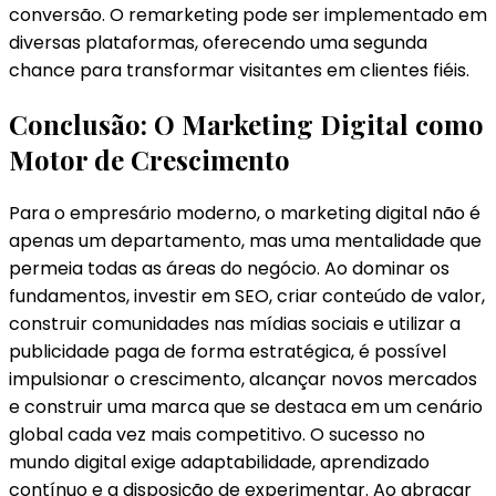
conversão. O remarketing pode ser implementado em
diversas plataformas, oferecendo uma segunda
chance para transformar visitantes em clientes fiéis.
Conclusão: O Marketing Digital como
Motor de Crescimento
Para o empresário moderno, o marketing digital não é
apenas um departamento, mas uma mentalidade que
permeia todas as áreas do negócio. Ao dominar os
fundamentos, investir em SEO, criar conteúdo de valor,
construir comunidades nas mídias sociais e utilizar a
publicidade paga de forma estratégica, é possível
impulsionar o crescimento, alcançar novos mercados
e construir uma marca que se destaca em um cenário
global cada vez mais competitivo. O sucesso no
mundo digital exige adaptabilidade, aprendizado
contínuo e a disposição de experimentar. Ao abraçar