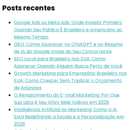
Posts recentes
Google Ads ou Meta Ads: Onde Investir Primeiro
Quando Seu Público É Brasileiro e Americano ao
Mesmo Tempo
GEO: Como Aparecer no ChatGPT e no Resumo
de IA do Google Antes do Seu Concorrente
SEO Local para Brasileiro nos EUA: Como
Aparecer Quando Alguém Busca Perto de Você
Growth Marketing para Empresário Brasileiro nos
EUA: Como Crescer Sem Triplicar o Orçamento
de Anúncios
O Renascimento do E-mail Marketing: Por Que
Sua Lista é Seu Ativo Mais Valioso em 2026
Inteligência Artificial no Marketing: Como a IA
Está Redefinindo a Escala e a Personalização em
2026