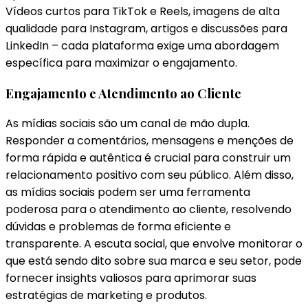
Vídeos curtos para TikTok e Reels, imagens de alta
qualidade para Instagram, artigos e discussões para
LinkedIn – cada plataforma exige uma abordagem
específica para maximizar o engajamento.
Engajamento e Atendimento ao Cliente
As mídias sociais são um canal de mão dupla.
Responder a comentários, mensagens e menções de
forma rápida e autêntica é crucial para construir um
relacionamento positivo com seu público. Além disso,
as mídias sociais podem ser uma ferramenta
poderosa para o atendimento ao cliente, resolvendo
dúvidas e problemas de forma eficiente e
transparente. A escuta social, que envolve monitorar o
que está sendo dito sobre sua marca e seu setor, pode
fornecer insights valiosos para aprimorar suas
estratégias de marketing e produtos.