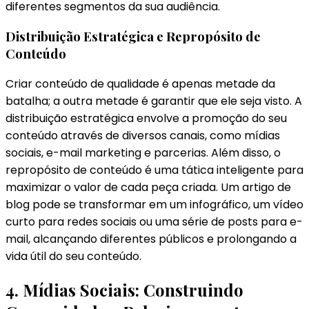
diferentes segmentos da sua audiência.
Distribuição Estratégica e Repropósito de
Conteúdo
Criar conteúdo de qualidade é apenas metade da
batalha; a outra metade é garantir que ele seja visto. A
distribuição estratégica envolve a promoção do seu
conteúdo através de diversos canais, como mídias
sociais, e-mail marketing e parcerias. Além disso, o
repropósito de conteúdo é uma tática inteligente para
maximizar o valor de cada peça criada. Um artigo de
blog pode se transformar em um infográfico, um vídeo
curto para redes sociais ou uma série de posts para e-
mail, alcançando diferentes públicos e prolongando a
vida útil do seu conteúdo.
4. Mídias Sociais: Construindo