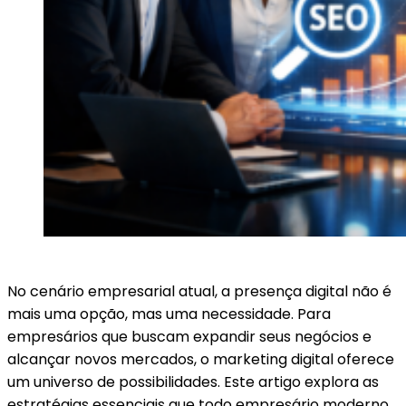
No cenário empresarial atual, a presença digital não é
mais uma opção, mas uma necessidade. Para
empresários que buscam expandir seus negócios e
alcançar novos mercados, o marketing digital oferece
um universo de possibilidades. Este artigo explora as
estratégias essenciais que todo empresário moderno