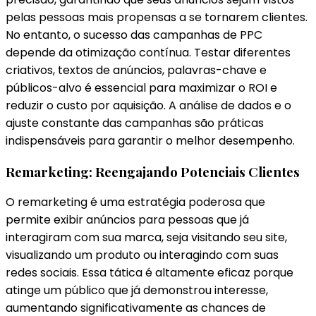
pelas pessoas mais propensas a se tornarem clientes.
No entanto, o sucesso das campanhas de PPC
depende da otimização contínua. Testar diferentes
criativos, textos de anúncios, palavras-chave e
públicos-alvo é essencial para maximizar o ROI e
reduzir o custo por aquisição. A análise de dados e o
ajuste constante das campanhas são práticas
indispensáveis para garantir o melhor desempenho.
Remarketing: Reengajando Potenciais Clientes
O remarketing é uma estratégia poderosa que
permite exibir anúncios para pessoas que já
interagiram com sua marca, seja visitando seu site,
visualizando um produto ou interagindo com suas
redes sociais. Essa tática é altamente eficaz porque
atinge um público que já demonstrou interesse,
aumentando significativamente as chances de