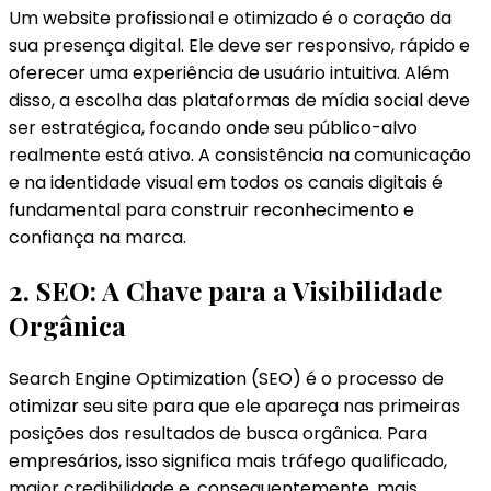
Um website profissional e otimizado é o coração da
sua presença digital. Ele deve ser responsivo, rápido e
oferecer uma experiência de usuário intuitiva. Além
disso, a escolha das plataformas de mídia social deve
ser estratégica, focando onde seu público-alvo
realmente está ativo. A consistência na comunicação
e na identidade visual em todos os canais digitais é
fundamental para construir reconhecimento e
confiança na marca.
2. SEO: A Chave para a Visibilidade
Orgânica
Search Engine Optimization (SEO) é o processo de
otimizar seu site para que ele apareça nas primeiras
posições dos resultados de busca orgânica. Para
empresários, isso significa mais tráfego qualificado,
maior credibilidade e, consequentemente, mais