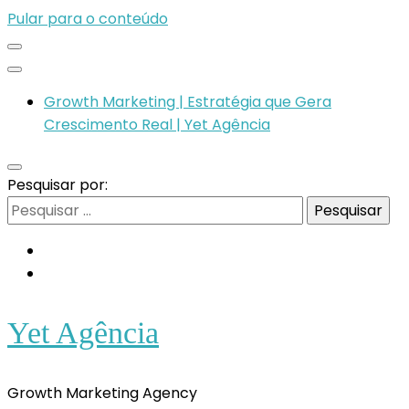
Pular para o conteúdo
Growth Marketing | Estratégia que Gera
Crescimento Real | Yet Agência
Pesquisar por:
Yet Agência
Growth Marketing Agency