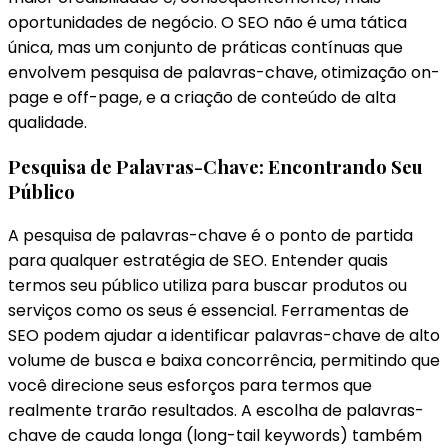
oportunidades de negócio. O SEO não é uma tática
única, mas um conjunto de práticas contínuas que
envolvem pesquisa de palavras-chave, otimização on-
page e off-page, e a criação de conteúdo de alta
qualidade.
Pesquisa de Palavras-Chave: Encontrando Seu
Público
A pesquisa de palavras-chave é o ponto de partida
para qualquer estratégia de SEO. Entender quais
termos seu público utiliza para buscar produtos ou
serviços como os seus é essencial. Ferramentas de
SEO podem ajudar a identificar palavras-chave de alto
volume de busca e baixa concorrência, permitindo que
você direcione seus esforços para termos que
realmente trarão resultados. A escolha de palavras-
chave de cauda longa (long-tail keywords) também