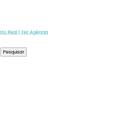
to Real | Yet Agência