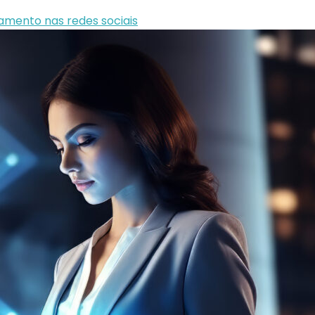
jamento nas redes sociais