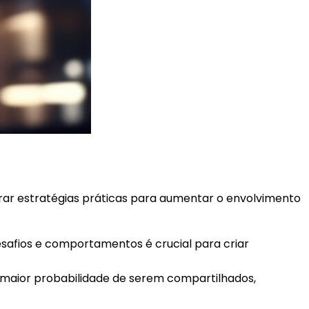
trar estratégias práticas para aumentar o envolvimento
safios e comportamentos é crucial para criar
m maior probabilidade de serem compartilhados,