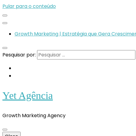
Pular para o conteúdo
Growth Marketing | Estratégia que Gera Crescimen
Pesquisar por:
Yet Agência
Growth Marketing Agency