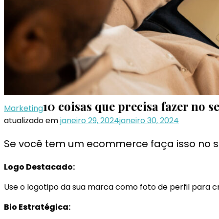
10 coisas que precisa fazer no 
Marketing
atualizado em
janeiro 29, 2024
janeiro 30, 2024
Se você tem um ecommerce faça isso no seu
Logo Destacado:
Use o logotipo da sua marca como foto de perfil para c
Bio Estratégica: