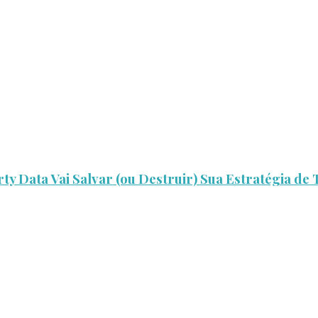
ty Data Vai Salvar (ou Destruir) Sua Estratégia de