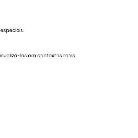
especiais.
sualizá-los em contextos reais.