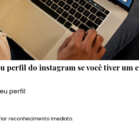
seu perfil do instagram se você tiver u
 perfil:
riar reconhecimento imediato.