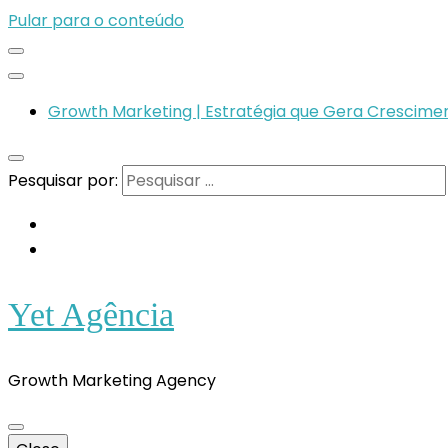
Pular para o conteúdo
Growth Marketing | Estratégia que Gera Crescimen
Pesquisar por:
Yet Agência
Growth Marketing Agency