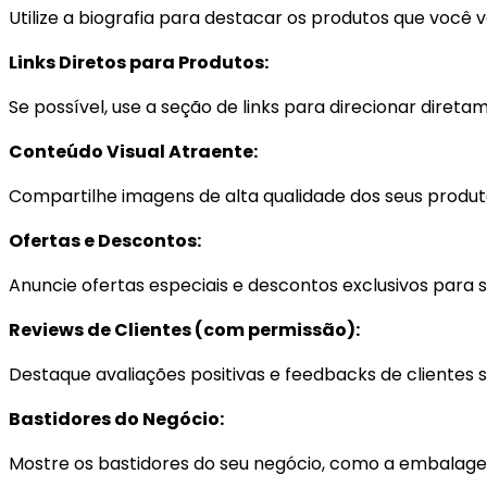
Utilize a biografia para destacar os produtos que você 
Links Diretos para Produtos:
Se possível, use a seção de links para direcionar diret
Conteúdo Visual Atraente:
Compartilhe imagens de alta qualidade dos seus produto
Ofertas e Descontos:
Anuncie ofertas especiais e descontos exclusivos para 
Reviews de Clientes (com permissão):
Destaque avaliações positivas e feedbacks de clientes sa
Bastidores do Negócio:
Mostre os bastidores do seu negócio, como a embalagem