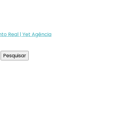
to Real | Yet Agência