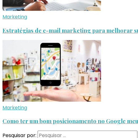
Marketing
Estratégias de e-mail marketing para melhorar s
Marketing
Como ter um bom posicionamento no Google meu
Pesquisar por: