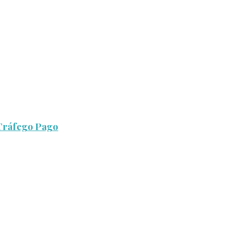
 Tráfego Pago